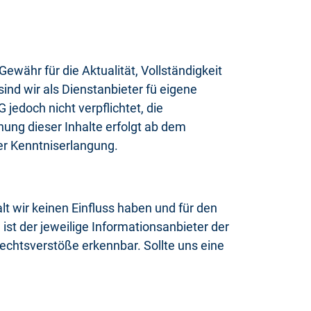
ewähr für die Aktualität, Vollständigkeit
nd wir als Dienstanbieter fü eigene
jedoch nicht verpflichtet, die
ng dieser Inhalte erfolgt ab dem
er Kenntniserlangung.
lt wir keinen Einfluss haben und für den
st der jeweilige Informationsanbieter der
echtsverstöße erkennbar. Sollte uns eine