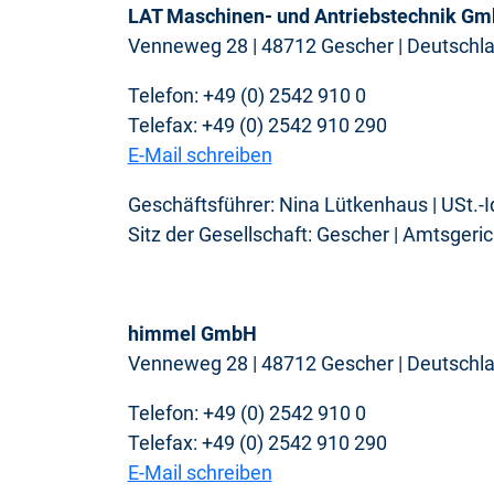
LAT Maschinen- und Antriebstechnik Gm
Venneweg 28 | 48712 Gescher | Deutschl
Telefon: +49 (0) 2542 910 0
Telefax: +49 (0) 2542 910 290
E-Mail schreiben
Geschäftsführer: Nina Lütkenhaus | USt.-
Sitz der Gesellschaft: Gescher | Amtsger
himmel GmbH
Venneweg 28 | 48712 Gescher | Deutschl
Telefon: +49 (0) 2542 910 0
Telefax: +49 (0) 2542 910 290
E-Mail schreiben