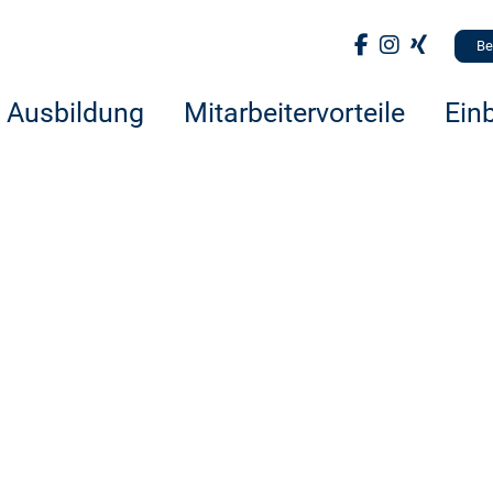
Be
Ausbildung
Mitarbeitervorteile
Einb