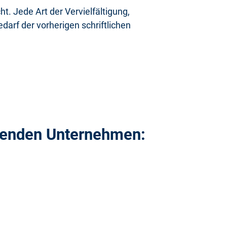
. Jede Art der Vervielfältigung,
arf der vorherigen schriftlichen
genden Unternehmen: