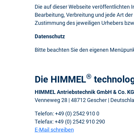
Die auf dieser Webseite veröffentlichten 
Bearbeitung, Verbreitung und jede Art der
Zustimmung des jeweiligen Urhebers bzw.
Datenschutz
Bitte beachten Sie den eigenen Menüpun
®
Die HIMMEL
technolog
HIMMEL Antriebstechnik GmbH & Co. KG
Venneweg 28 | 48712 Gescher | Deutschl
Telefon: +49 (0) 2542 910 0
Telefax: +49 (0) 2542 910 290
E-Mail schreiben