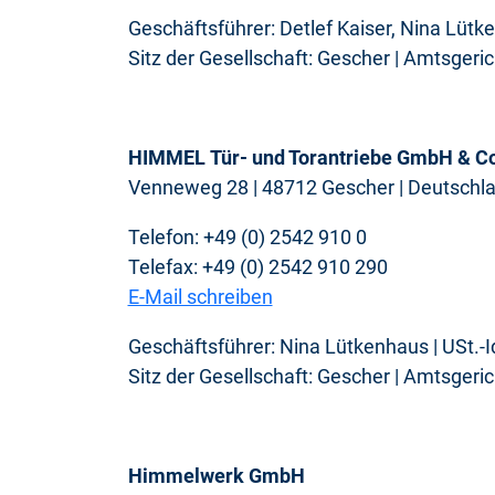
Geschäftsführer: Detlef Kaiser, Nina Lütk
Sitz der Gesellschaft: Gescher | Amtsger
HIMMEL Tür- und Torantriebe GmbH & Co
Venneweg 28 | 48712 Gescher | Deutschl
Telefon: +49 (0) 2542 910 0
Telefax: +49 (0) 2542 910 290
E-Mail schreiben
Geschäftsführer: Nina Lütkenhaus | USt.-
Sitz der Gesellschaft: Gescher | Amtsger
Himmelwerk GmbH