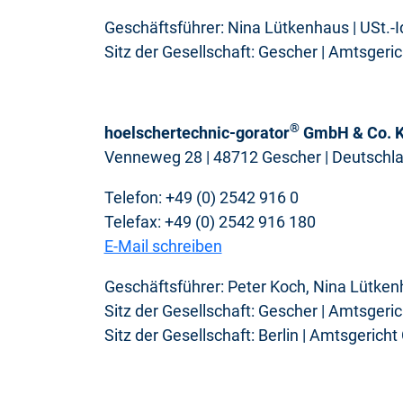
Geschäftsführer: Nina Lütkenhaus | USt.-
Sitz der Gesellschaft: Gescher | Amtsger
®
hoelschertechnic-gorator
GmbH & Co. 
Venneweg 28 | 48712 Gescher | Deutschl
Telefon: +49 (0) 2542 916 0
Telefax: +49 (0) 2542 916 180
E-Mail schreiben
Geschäftsführer: Peter Koch, Nina Lütken
Sitz der Gesellschaft: Gescher | Amtsger
Sitz der Gesellschaft: Berlin | Amtsgeric