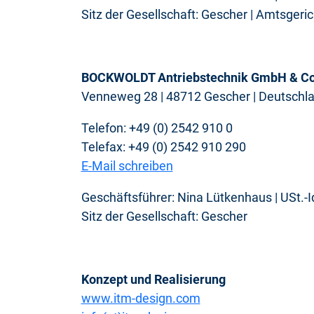
Sitz der Gesellschaft: Gescher | Amtsger
BOCKWOLDT Antriebstechnik GmbH & Co
Venneweg 28 | 48712 Gescher | Deutschl
Telefon: +49 (0) 2542 910 0
Telefax: +49 (0) 2542 910 290
E-Mail schreiben
Geschäftsführer: Nina Lütkenhaus | USt.-
Sitz der Gesellschaft: Gescher
Konzept und Realisierung
www.itm-design.com