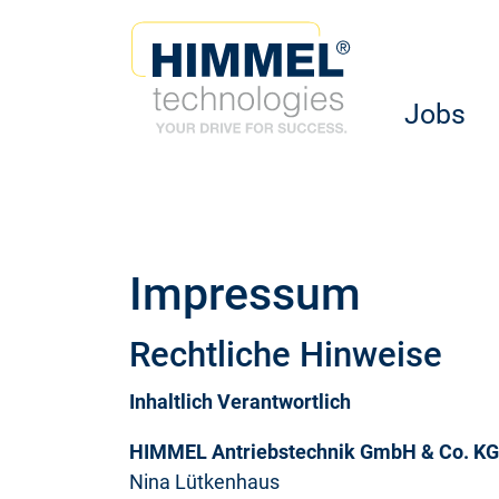
Jobs
Impressum
Rechtliche Hinweise
Inhaltlich Verantwortlich
HIMMEL Antriebstechnik GmbH & Co. KG
Nina Lütkenhaus