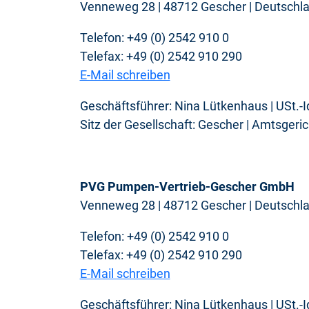
Venneweg 28 | 48712 Gescher | Deutschl
Telefon: +49 (0) 2542 910 0
Telefax: +49 (0) 2542 910 290
E-Mail schreiben
Geschäftsführer: Nina Lütkenhaus | USt.-
Sitz der Gesellschaft: Gescher | Amtsger
PVG Pumpen-Vertrieb-Gescher GmbH
Venneweg 28 | 48712 Gescher | Deutschl
Telefon: +49 (0) 2542 910 0
Telefax: +49 (0) 2542 910 290
E-Mail schreiben
Geschäftsführer: Nina Lütkenhaus | USt.-